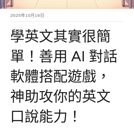
2025年10月16日
學英文其實很簡
單！善用 AI 對話
軟體搭配遊戲，
神助攻你的英文
口說能力！