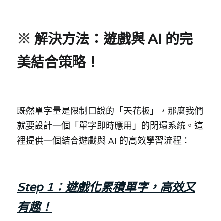
※ 
解決方法：遊戲與 AI 的完
美結合策略！
既然單字量是限制口說的「天花板」，那麼我們
就要設計一個「單字即時應用」的閉環系統。這
裡提供一個結合遊戲與 AI 的高效學習流程：
Step 1：遊戲化累積單字，高效又
有趣！