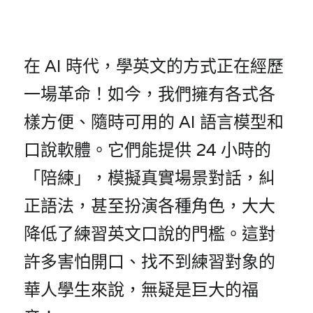
在 AI 時代，學英文的方式正在經歷
一場革命！如今，我們擁有各式各
樣方便、隨時可用的 AI 語言模型和
口說軟體。它們能提供 24 小時的
「陪練」，模擬真實場景對話，糾
正語法，甚至扮演各種角色，大大
降低了練習英文口說的門檻。這對
許多害怕開口、找不到練習對象的
華人學生來說，無疑是巨大的福