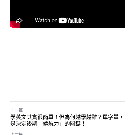
上一篇
學英文其實很簡單！但為何越學越難？單字量，
是決定後期「續航力」的關鍵！
下一篇