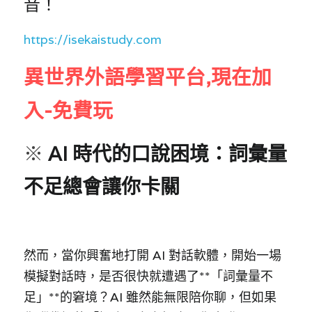
音！
https://isekaistudy.com
異世界外語學習平台,現在加
入-免費玩
※ 
AI 時代的口說困境：詞彙量
不足總會讓你卡關
然而，當你興奮地打開 AI 對話軟體，開始一場
模擬對話時，是否很快就遭遇了**「詞彙量不
足」**的窘境？AI 雖然能無限陪你聊，但如果