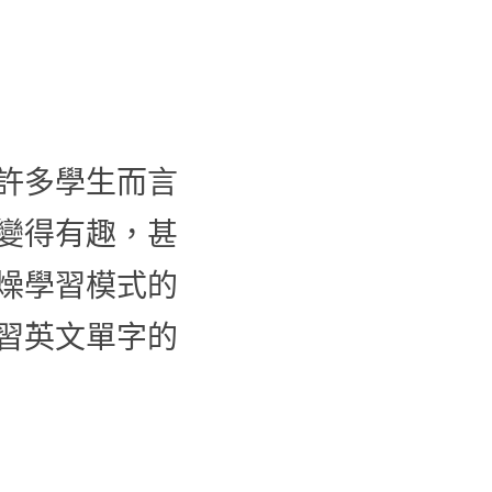
許多學生而言
變得有趣，甚
燥學習模式的
習英文單字的