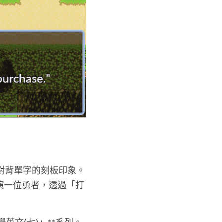
對背單字的刻板印象。
演一位勇者，透過「打