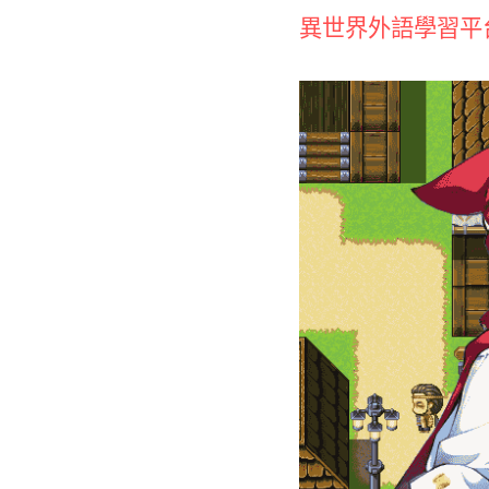
異世界外語學習平台