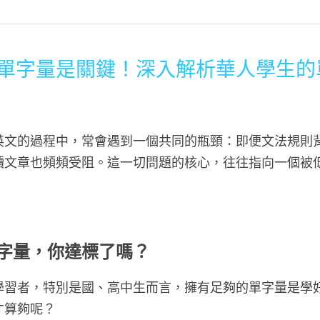
單字量是關鍵！深入解析華人學生的
英文的過程中，常會遇到一個共同的瓶頸：即便文法規則
讀文章也頻頻受阻。這一切問題的核心，往往指向一個被
字量，你達標了嗎？
學習者，特別是國、高中生而言，擁有足夠的單字量是學
才算夠呢？