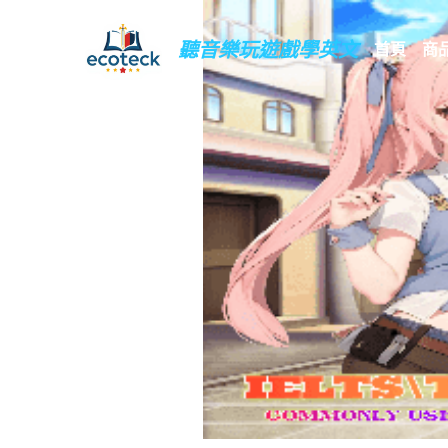
聽音樂玩遊戲學英文
首頁
商